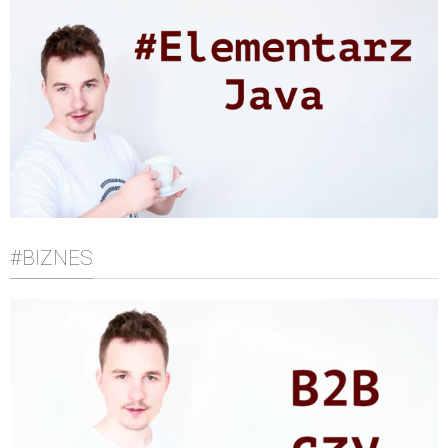
#BIZNES