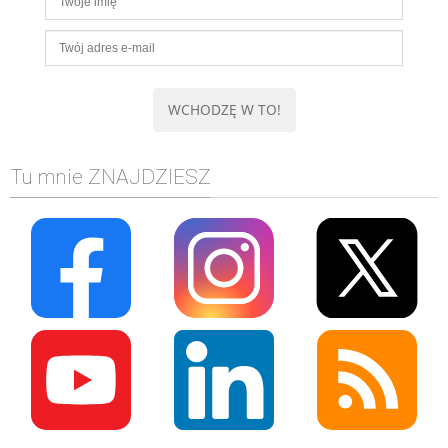
Tu mnie ZNAJDZIESZ