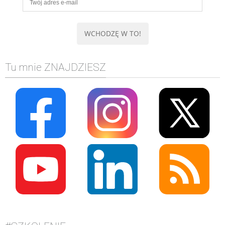
Tu mnie ZNAJDZIESZ