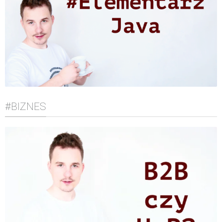
#BIZNES