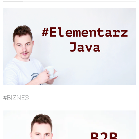
#BIZNES