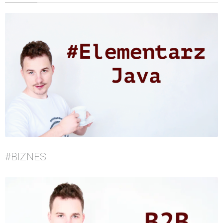
#BIZNES