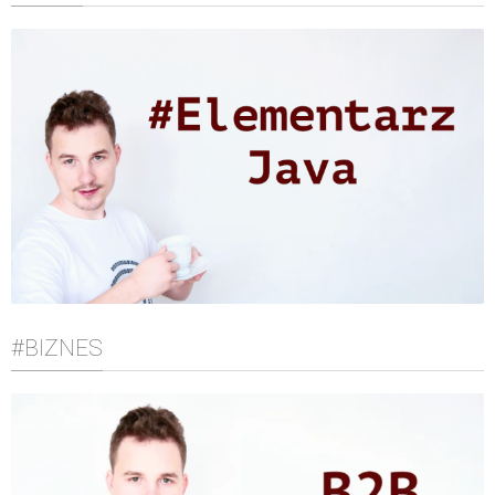
#BIZNES