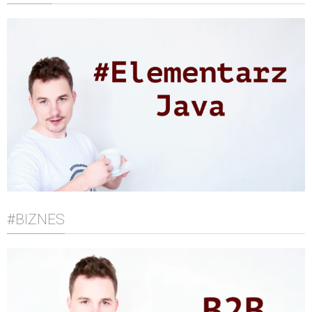
#BIZNES