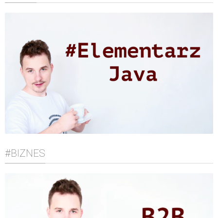
#BIZNES