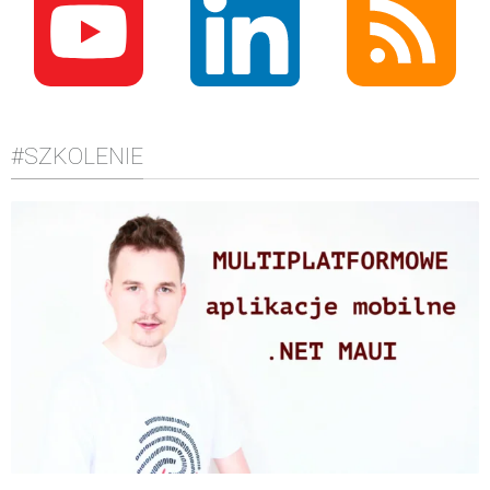
#SZKOLENIE