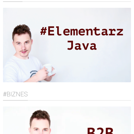
#BIZNES