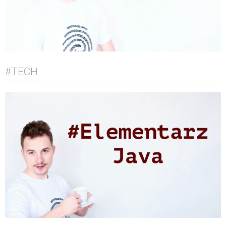
#TECH