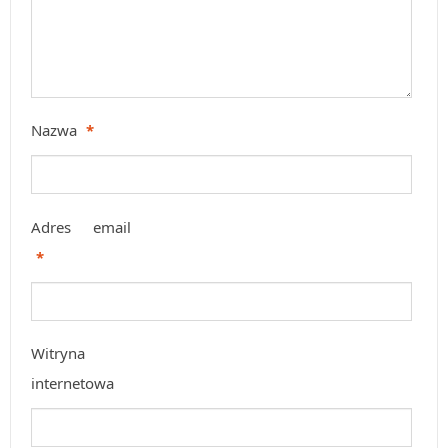
Nazwa
*
Adres email
*
Witryna
internetowa