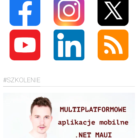
#SZKOLENIE