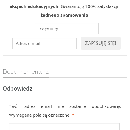
akcjach edukacyjnych
. Gwarantuję 100% satysfakcji i
żadnego spamowania
!
Dodaj komentarz
Odpowiedz
Twój adres email nie zostanie opublikowany.
Wymagane pola są oznaczone
*