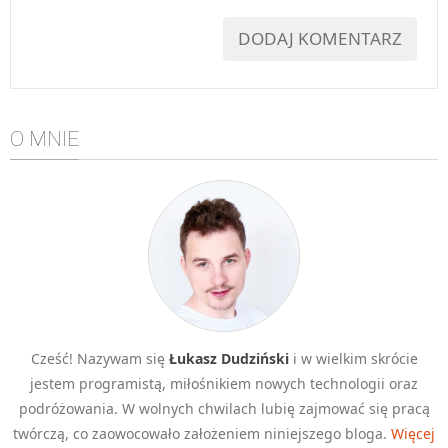
O MNIE
Cześć! Nazywam się
Łukasz Dudziński
i w wielkim skrócie
jestem programistą, miłośnikiem nowych technologii oraz
podróżowania. W wolnych chwilach lubię zajmować się pracą
twórczą, co zaowocowało założeniem niniejszego bloga.
Więcej