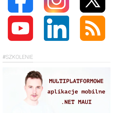
#SZKOLENIE