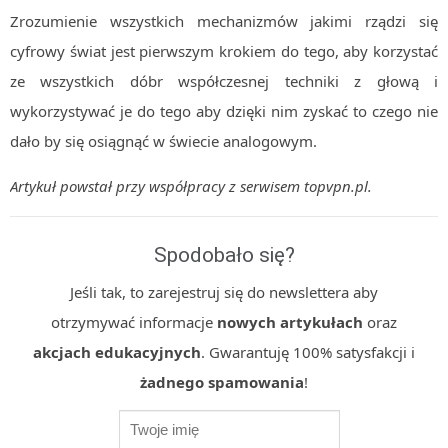
Zrozumienie wszystkich mechanizmów jakimi rządzi się
cyfrowy świat jest pierwszym krokiem do tego, aby korzystać
ze wszystkich dóbr współczesnej techniki z głową i
wykorzystywać je do tego aby dzięki nim zyskać to czego nie
dało by się osiągnąć w świecie analogowym.
Artykuł powstał przy współpracy z serwisem topvpn.pl.
Spodobało się?
Jeśli tak, to zarejestruj się do newslettera aby
otrzymywać informacje
nowych artykułach
oraz
akcjach edukacyjnych
. Gwarantuję 100% satysfakcji i
żadnego spamowania
!