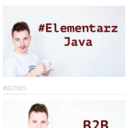
#BIZNES