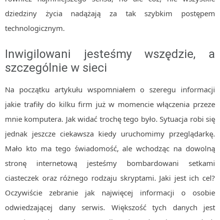
dziedziny życia nadążają za tak szybkim postępem
technologicznym.
Inwigilowani jesteśmy wszędzie, a
szczególnie w sieci
Na początku artykułu wspomniałem o szeregu informacji
jakie trafiły do kilku firm już w momencie włączenia przeze
mnie komputera. Jak widać trochę tego było. Sytuacja robi się
jednak jeszcze ciekawsza kiedy uruchomimy przeglądarkę.
Mało kto ma tego świadomość, ale wchodząc na dowolną
stronę internetową jesteśmy bombardowani setkami
ciasteczek oraz różnego rodzaju skryptami. Jaki jest ich cel?
Oczywiście zebranie jak najwięcej informacji o osobie
odwiedzającej dany serwis. Większość tych danych jest