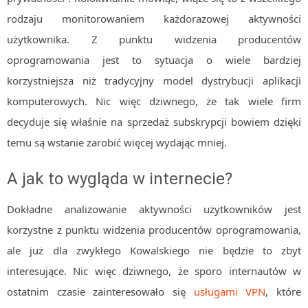
rodzaju monitorowaniem każdorazowej aktywności
użytkownika. Z punktu widzenia producentów
oprogramowania jest to sytuacja o wiele bardziej
korzystniejsza niż tradycyjny model dystrybucji aplikacji
komputerowych. Nic więc dziwnego, że tak wiele firm
decyduje się właśnie na sprzedaż subskrypcji bowiem dzięki
temu są wstanie zarobić więcej wydając mniej.
A jak to wygląda w internecie?
Dokładne analizowanie aktywności użytkowników jest
korzystne z punktu widzenia producentów oprogramowania,
ale już dla zwykłego Kowalskiego nie będzie to zbyt
interesujące. Nic więc dziwnego, że sporo internautów w
ostatnim czasie zainteresowało się
usługami VPN
, które