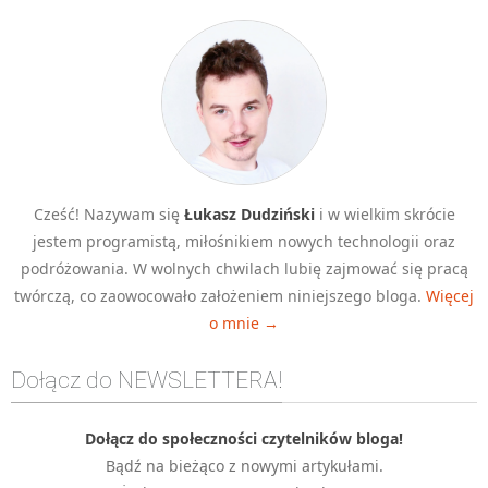
Cześć! Nazywam się
Łukasz Dudziński
i w wielkim skrócie
jestem programistą, miłośnikiem nowych technologii oraz
podróżowania. W wolnych chwilach lubię zajmować się pracą
twórczą, co zaowocowało założeniem niniejszego bloga.
Więcej
o mnie →
Dołącz do NEWSLETTERA!
Dołącz do społeczności czytelników bloga!
Bądź na bieżąco z nowymi artykułami.