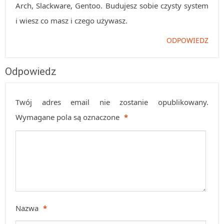
Arch, Slackware, Gentoo. Budujesz sobie czysty system
i wiesz co masz i czego używasz.
ODPOWIEDZ
Odpowiedz
Twój adres email nie zostanie opublikowany.
Wymagane pola są oznaczone
*
Nazwa
*