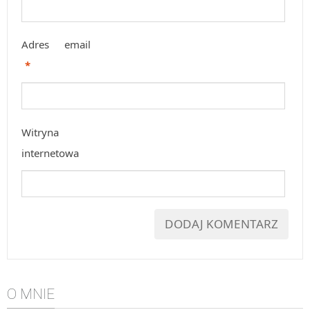
Adres email
*
Witryna
internetowa
O MNIE