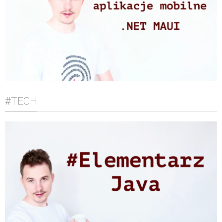
#TECH