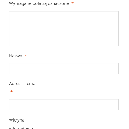
Wymagane pola są oznaczone
*
Nazwa
*
Adres email
*
Witryna
internetowa