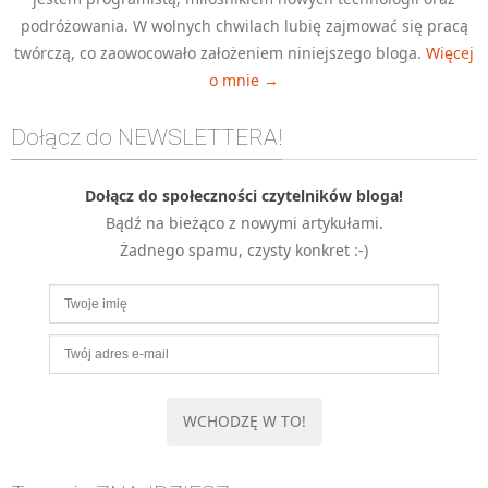
podróżowania. W wolnych chwilach lubię zajmować się pracą
twórczą, co zaowocowało założeniem niniejszego bloga.
Więcej
o mnie →
Dołącz do NEWSLETTERA!
Dołącz do społeczności czytelników bloga!
Bądź na bieżąco z nowymi artykułami.
Żadnego spamu, czysty konkret :-)