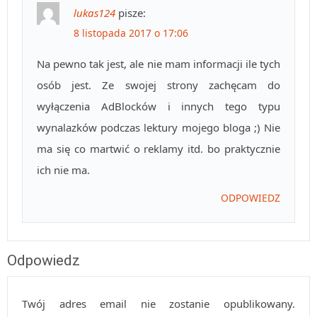
lukas124
pisze:
8 listopada 2017 o 17:06
Na pewno tak jest, ale nie mam informacji ile tych
osób jest. Ze swojej strony zachęcam do
wyłączenia AdBlocków i innych tego typu
wynalazków podczas lektury mojego bloga ;) Nie
ma się co martwić o reklamy itd. bo praktycznie
ich nie ma.
ODPOWIEDZ
Odpowiedz
Twój adres email nie zostanie opublikowany.