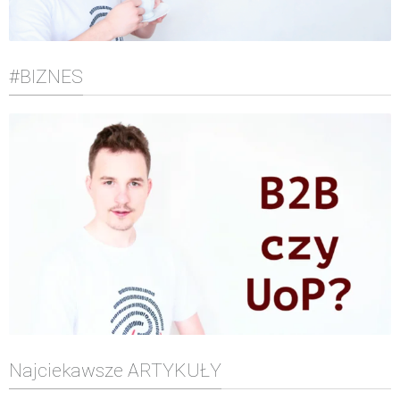
#BIZNES
Najciekawsze ARTYKUŁY