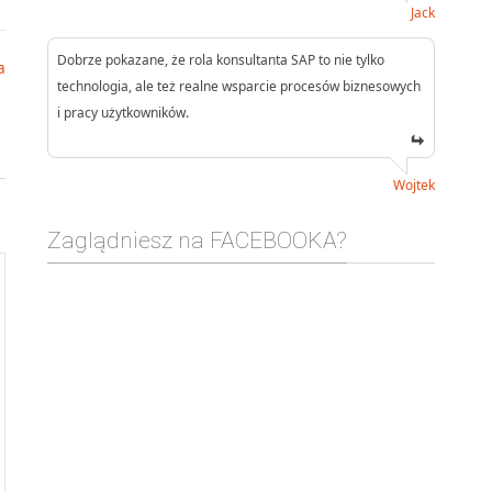
Jack
Dobrze pokazane, że rola konsultanta SAP to nie tylko
a
technologia, ale też realne wsparcie procesów biznesowych
i pracy użytkowników.
Wojtek
Zaglądniesz na FACEBOOKA?