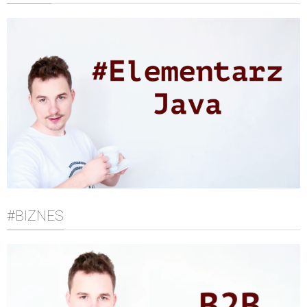
#BIZNES