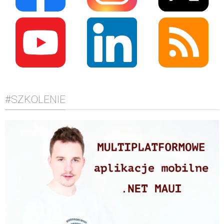
#SZKOLENIE