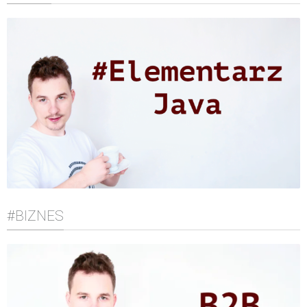
#BIZNES