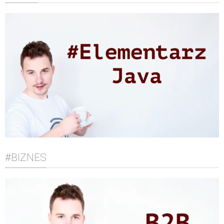
#BIZNES