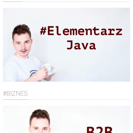
#BIZNES