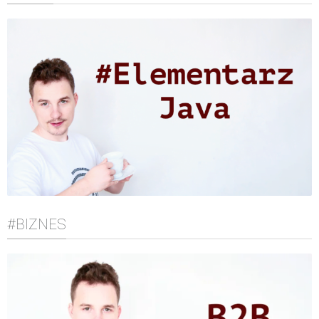
#BIZNES