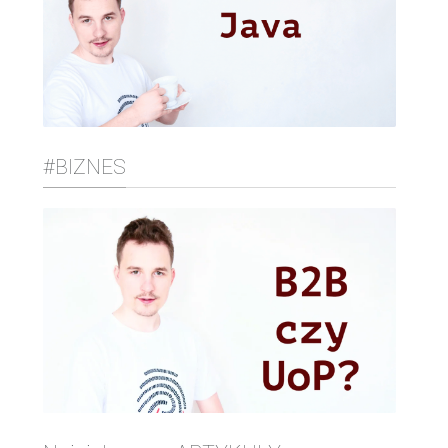
#BIZNES