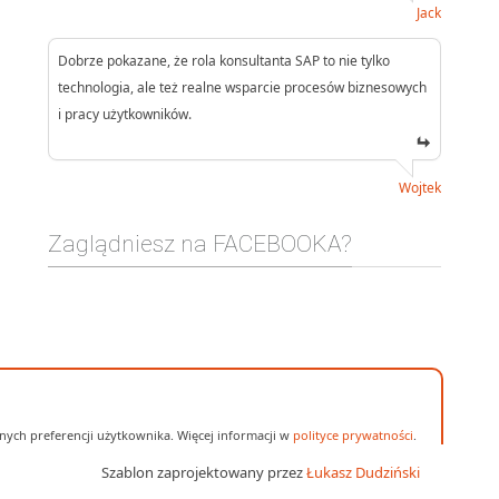
Jack
Dobrze pokazane, że rola konsultanta SAP to nie tylko
technologia, ale też realne wsparcie procesów biznesowych
i pracy użytkowników.
Wojtek
Zaglądniesz na FACEBOOKA?
ych preferencji użytkownika. Więcej informacji w
polityce prywatności
.
Szablon zaprojektowany przez
Łukasz Dudziński