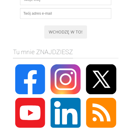
Tu mnie ZNAJDZIESZ