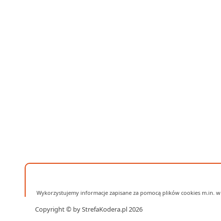
Wykorzystujemy informacje zapisane za pomocą plików cookies m.in. w 
Copyright © by StrefaKodera.pl 2026