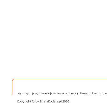
Wykorzystujemy informacje zapisane za pomocą plików cookies m.in. w 
Copyright © by StrefaKodera.pl 2026