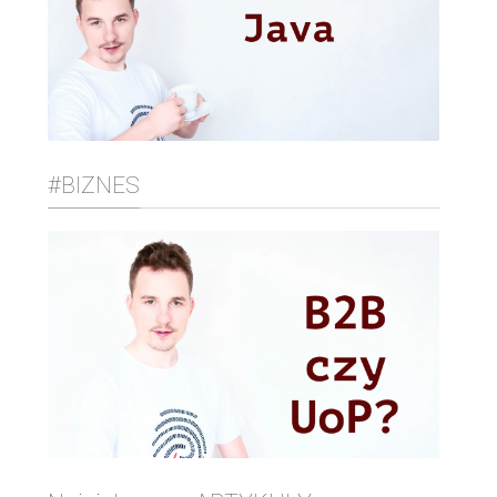
#BIZNES