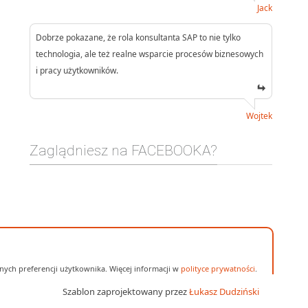
Jack
Dobrze pokazane, że rola konsultanta SAP to nie tylko
technologia, ale też realne wsparcie procesów biznesowych
i pracy użytkowników.
Wojtek
Zaglądniesz na FACEBOOKA?
ych preferencji użytkownika. Więcej informacji w
polityce prywatności
.
Szablon zaprojektowany przez
Łukasz Dudziński