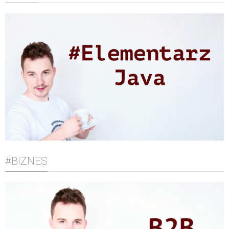
#BIZNES