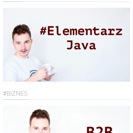
#BIZNES