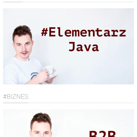
#BIZNES