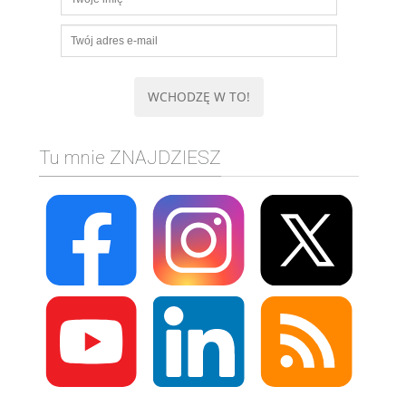
Tu mnie ZNAJDZIESZ