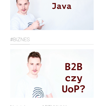
#BIZNES