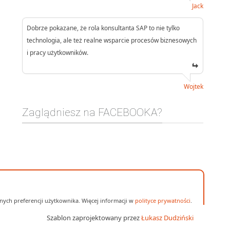
Jack
Dobrze pokazane, że rola konsultanta SAP to nie tylko
technologia, ale też realne wsparcie procesów biznesowych
i pracy użytkowników.
Wojtek
Zaglądniesz na FACEBOOKA?
ych preferencji użytkownika. Więcej informacji w
polityce prywatności
.
Szablon zaprojektowany przez
Łukasz Dudziński