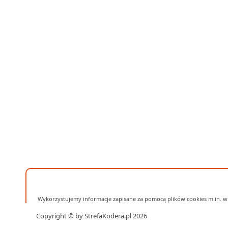
Wykorzystujemy informacje zapisane za pomocą plików cookies m.in. w 
Copyright © by StrefaKodera.pl 2026