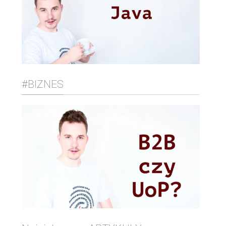
#BIZNES