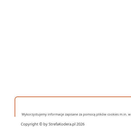
Wykorzystujemy informacje zapisane za pomocą plików cookies m.in. w 
Copyright © by StrefaKodera.pl 2026