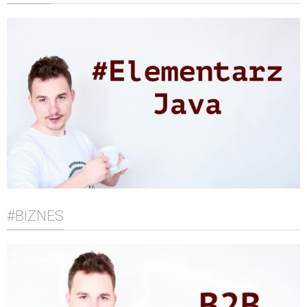
#BIZNES