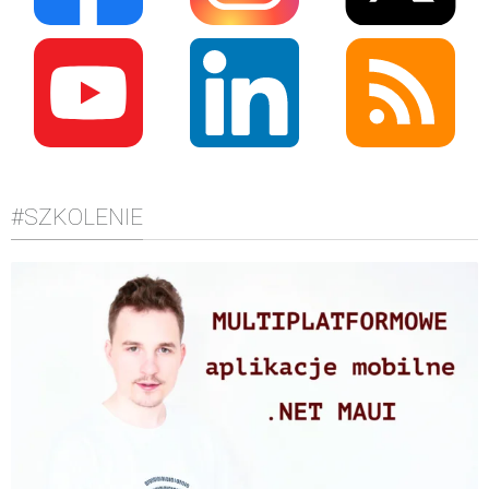
#SZKOLENIE