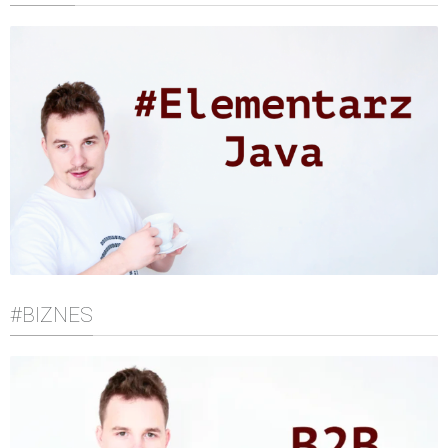
#BIZNES