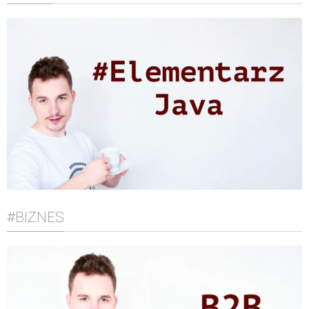
#BIZNES