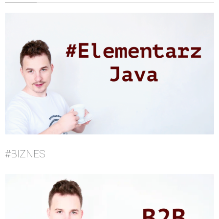
#BIZNES