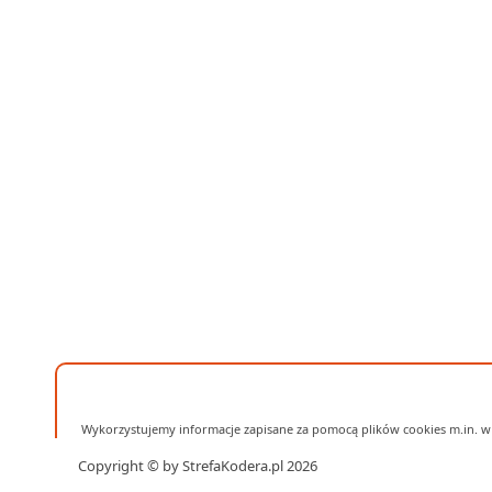
Wykorzystujemy informacje zapisane za pomocą plików cookies m.in. w 
Copyright © by StrefaKodera.pl 2026