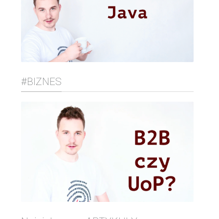
#BIZNES