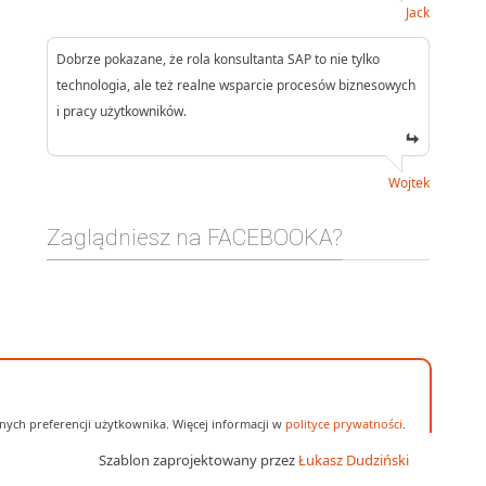
Jack
Dobrze pokazane, że rola konsultanta SAP to nie tylko
technologia, ale też realne wsparcie procesów biznesowych
i pracy użytkowników.
Wojtek
Zaglądniesz na FACEBOOKA?
ych preferencji użytkownika. Więcej informacji w
polityce prywatności
.
Szablon zaprojektowany przez
Łukasz Dudziński