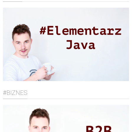
#BIZNES