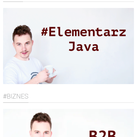
#BIZNES