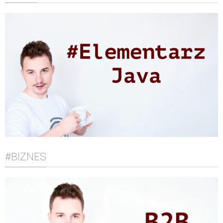
#BIZNES