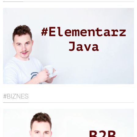
#BIZNES