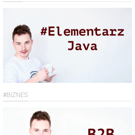
#BIZNES