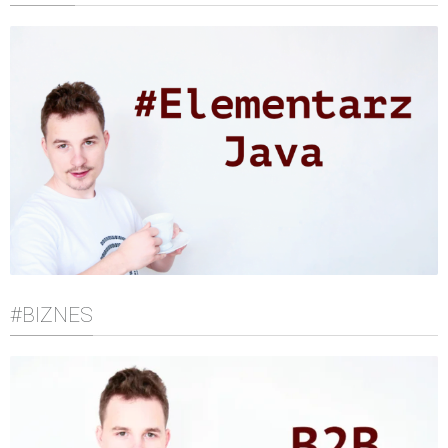
#BIZNES