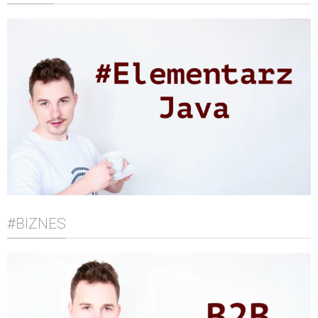
#BIZNES