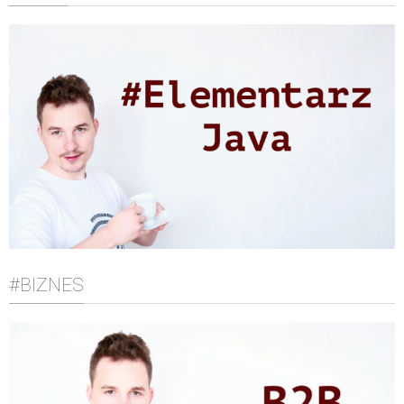
#BIZNES