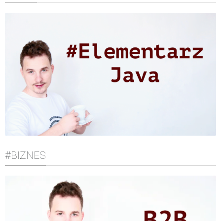
#BIZNES