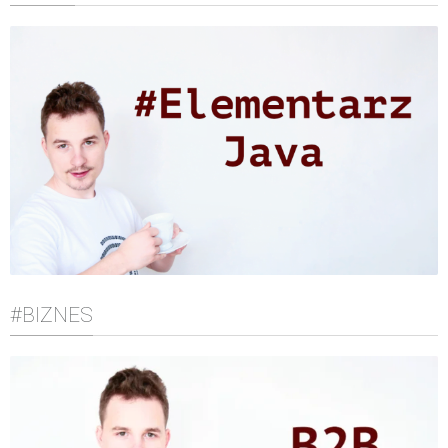
#BIZNES