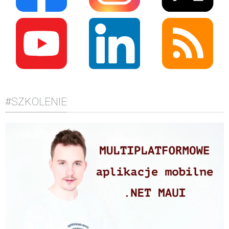
#SZKOLENIE