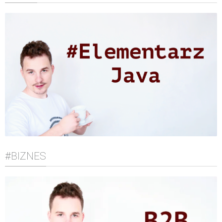
#BIZNES