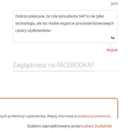
Jack
Dobrze pokazane, że rola konsultanta SAP to nie tylko
technologia, ale też realne wsparcie procesów biznesowych
i pracy użytkowników.
Wojtek
Zaglądniesz na FACEBOOKA?
ych preferencji użytkownika. Więcej informacji w
polityce prywatności
.
Szablon zaprojektowany przez
Łukasz Dudziński