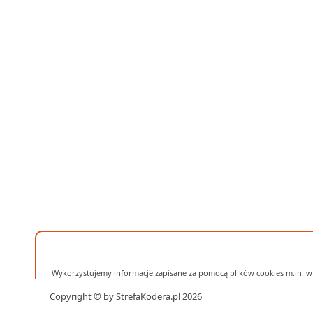
Wykorzystujemy informacje zapisane za pomocą plików cookies m.in. w 
Copyright © by StrefaKodera.pl 2026