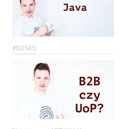
#BIZNES