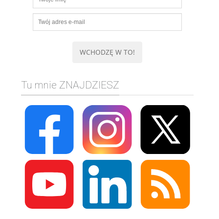
Tu mnie ZNAJDZIESZ