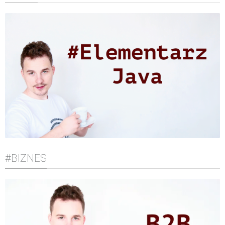
#BIZNES