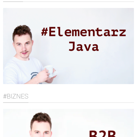
#BIZNES