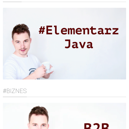
#BIZNES