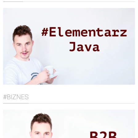
#BIZNES